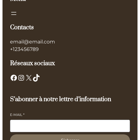
Contacts
email@email.com
+123456789
Réseaux sociaux
S’abonner à notre lettre d’information
E-MAIL
*