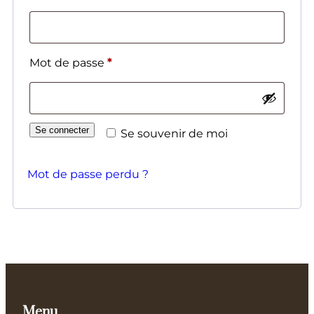
Mot de passe
*
Se connecter
Se souvenir de moi
Mot de passe perdu ?
Menu